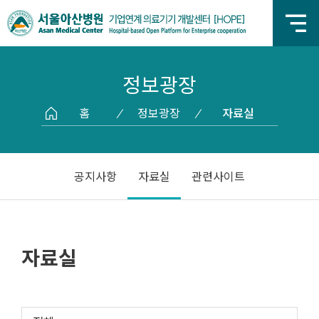
정보광장
홈
정보광장
자료실
공지사항
자료실
관련사이트
자료실